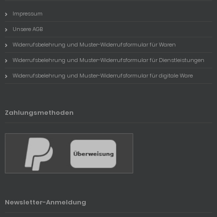
Impressum
Unsere AGB
Widerrufsbelehrung und Muster-Widerrufsformular für Waren
Widerrufsbelehrung und Muster-Widerrufsformular für Dienstleistungen
Widerrufsbelehrung und Muster-Widerrufsformular für digitale Ware
Zahlungsmethoden
Newsletter-Anmeldung