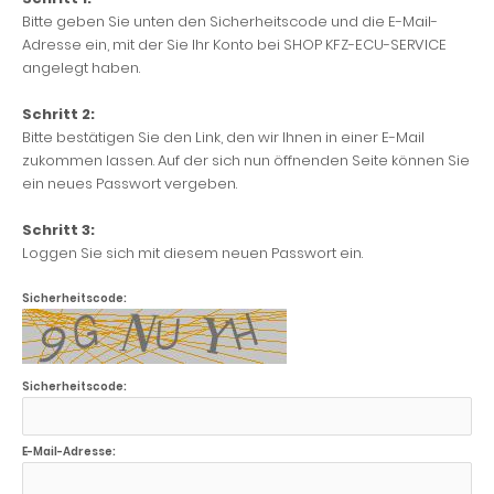
Bitte geben Sie unten den Sicherheitscode und die E-Mail-
Adresse ein, mit der Sie Ihr Konto bei SHOP KFZ-ECU-SERVICE
angelegt haben.
Schritt 2:
Bitte bestätigen Sie den Link, den wir Ihnen in einer E-Mail
zukommen lassen. Auf der sich nun öffnenden Seite können Sie
ein neues Passwort vergeben.
Schritt 3:
Loggen Sie sich mit diesem neuen Passwort ein.
Sicherheitscode:
Sicherheitscode:
E-Mail-Adresse: