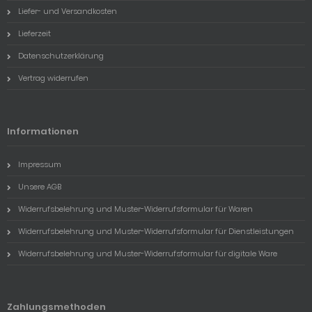
Liefer- und Versandkosten
Lieferzeit
Datenschutzerklärung
Vertrag widerrufen
Informationen
Impressum
Unsere AGB
Widerrufsbelehrung und Muster-Widerrufsformular für Waren
Widerrufsbelehrung und Muster-Widerrufsformular für Dienstleistungen
Widerrufsbelehrung und Muster-Widerrufsformular für digitale Ware
Zahlungsmethoden