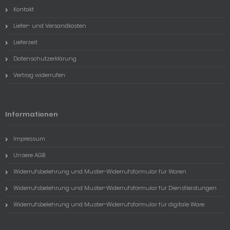
Kontakt
Liefer- und Versandkosten
Lieferzeit
Datenschutzerklärung
Vertrag widerrufen
Informationen
Impressum
Unsere AGB
Widerrufsbelehrung und Muster-Widerrufsformular für Waren
Widerrufsbelehrung und Muster-Widerrufsformular für Dienstleistungen
Widerrufsbelehrung und Muster-Widerrufsformular für digitale Ware