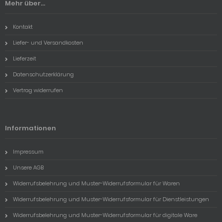
Mehr über...
Kontakt
Liefer- und Versandkosten
Lieferzeit
Datenschutzerklärung
Vertrag widerrufen
Informationen
Impressum
Unsere AGB
Widerrufsbelehrung und Muster-Widerrufsformular für Waren
Widerrufsbelehrung und Muster-Widerrufsformular für Dienstleistungen
Widerrufsbelehrung und Muster-Widerrufsformular für digitale Ware