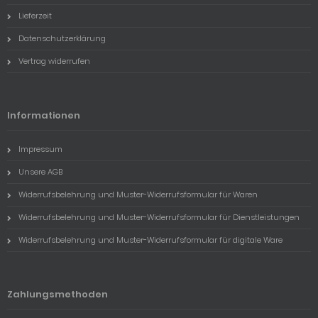
Lieferzeit
Datenschutzerklärung
Vertrag widerrufen
Informationen
Impressum
Unsere AGB
Widerrufsbelehrung und Muster-Widerrufsformular für Waren
Widerrufsbelehrung und Muster-Widerrufsformular für Dienstleistungen
Widerrufsbelehrung und Muster-Widerrufsformular für digitale Ware
Zahlungsmethoden