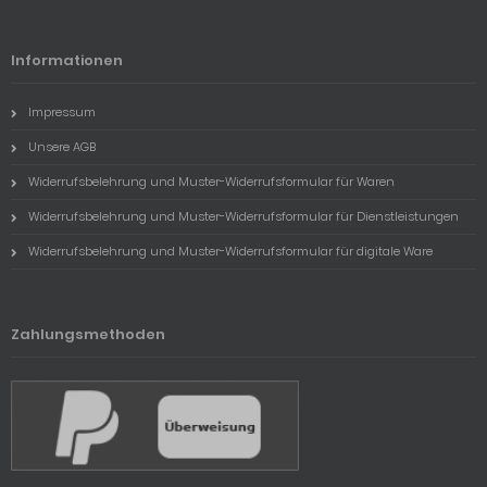
Informationen
Impressum
Unsere AGB
Widerrufsbelehrung und Muster-Widerrufsformular für Waren
Widerrufsbelehrung und Muster-Widerrufsformular für Dienstleistungen
Widerrufsbelehrung und Muster-Widerrufsformular für digitale Ware
Zahlungsmethoden