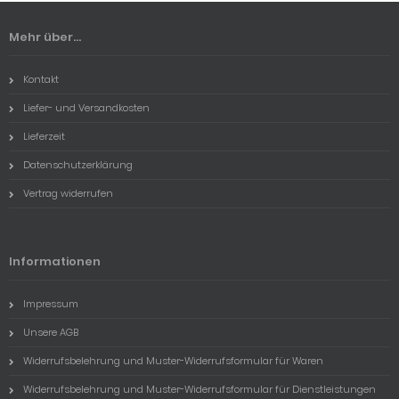
Mehr über...
Kontakt
Liefer- und Versandkosten
Lieferzeit
Datenschutzerklärung
Vertrag widerrufen
Informationen
Impressum
Unsere AGB
Widerrufsbelehrung und Muster-Widerrufsformular für Waren
Widerrufsbelehrung und Muster-Widerrufsformular für Dienstleistungen