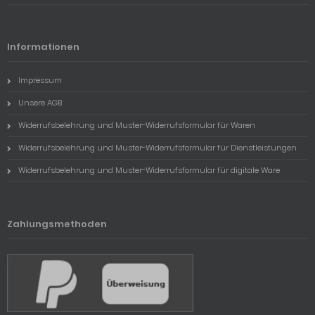
Informationen
Impressum
Unsere AGB
Widerrufsbelehrung und Muster-Widerrufsformular für Waren
Widerrufsbelehrung und Muster-Widerrufsformular für Dienstleistungen
Widerrufsbelehrung und Muster-Widerrufsformular für digitale Ware
Zahlungsmethoden