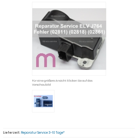
Für eine größere Ansicht klicken Sie auf das
Vorschaubild
Lieferzeit:
Reparatur Service 3-10 Tage*