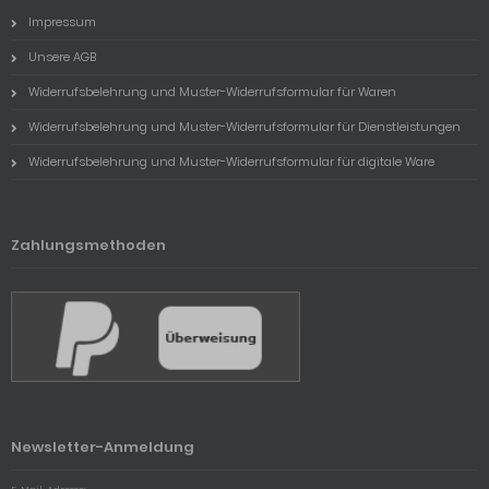
Impressum
Unsere AGB
Widerrufsbelehrung und Muster-Widerrufsformular für Waren
Widerrufsbelehrung und Muster-Widerrufsformular für Dienstleistungen
Widerrufsbelehrung und Muster-Widerrufsformular für digitale Ware
Zahlungsmethoden
Newsletter-Anmeldung