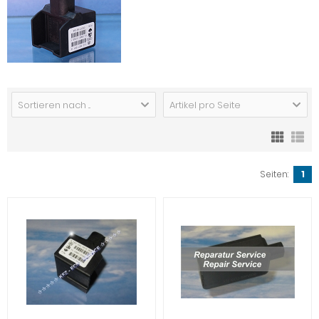
Sortieren nach ...
Artikel pro Seite
Seiten:
1