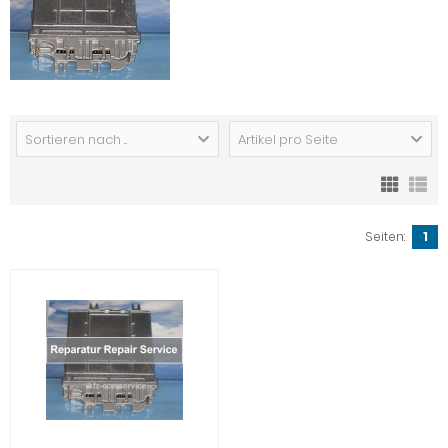
Sortieren nach ...
Artikel pro Seite
Seiten:
1