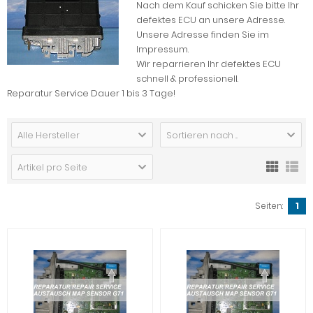
Nach dem Kauf schicken Sie bitte Ihr
defektes ECU an unsere Adresse.
Unsere Adresse finden Sie im
Impressum.
Wir reparrieren Ihr defektes ECU
schnell & professionell.
Reparatur Service Dauer 1 bis 3 Tage!
Alle Hersteller
Sortieren nach ...
Artikel pro Seite
Seiten:
1