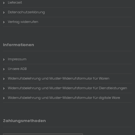
Lieferzeit
Datenschutzerklärung
Vertrag widerrufen
Informationen
Impressum
Unsere AGB
Widerrufsbelehrung und Muster-Widerrufsformular für Waren
Widerrufsbelehrung und Muster-Widerrufsformular für Dienstleistungen
Widerrufsbelehrung und Muster-Widerrufsformular für digitale Ware
Zahlungsmethoden