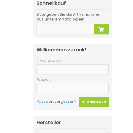
Schnellkauf
Bitte geben Sie die Artikelnummer
aus unserem Katalog ein.
Willkommen zurück!
E-Mail-Adresse:
Passwort:
Passwort vergessen?
ANMELDEN
Hersteller