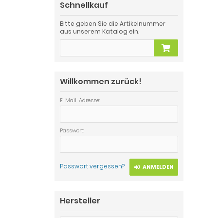
Schnellkauf
Bitte geben Sie die Artikelnummer
aus unserem Katalog ein.
Willkommen zurück!
E-Mail-Adresse:
Passwort:
Passwort vergessen?
ANMELDEN
Hersteller