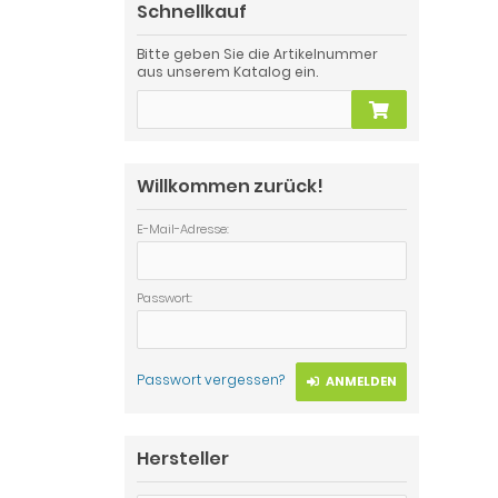
Schnellkauf
Bitte geben Sie die Artikelnummer
aus unserem Katalog ein.
Willkommen zurück!
E-Mail-Adresse:
Passwort:
Passwort vergessen?
ANMELDEN
Hersteller