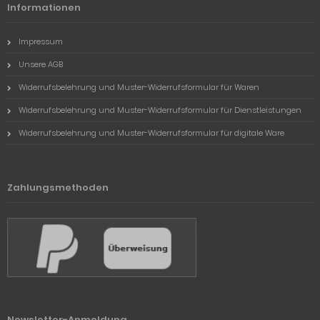
Informationen
Impressum
Unsere AGB
Widerrufsbelehrung und Muster-Widerrufsformular für Waren
Widerrufsbelehrung und Muster-Widerrufsformular für Dienstleistungen
Widerrufsbelehrung und Muster-Widerrufsformular für digitale Ware
Zahlungsmethoden
Newsletter-Anmeldung